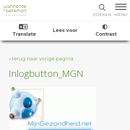
MENU
ZOEKEN
Lees voor
Translate
Contrast
« terug naar vorige pagina
Inlogbutton_MGN