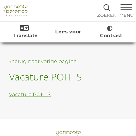
MENU
ZOEKEN
Lees voor
Translate
Contrast
« terug naar vorige pagina
Vacature POH -S
Vacature POH -S