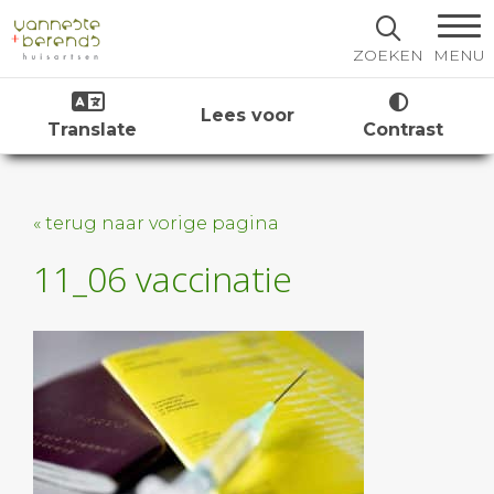
MENU
ZOEKEN
Lees voor
Translate
Contrast
« terug naar vorige pagina
11_06 vaccinatie