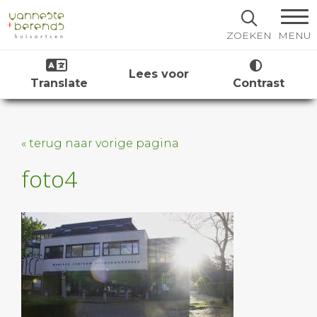
MENU
ZOEKEN
Lees voor
Translate
Contrast
« terug naar vorige pagina
foto4